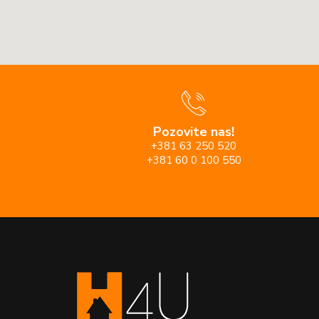
Pozovite nas!
+381 63 250 520
+381 60 0 100 550