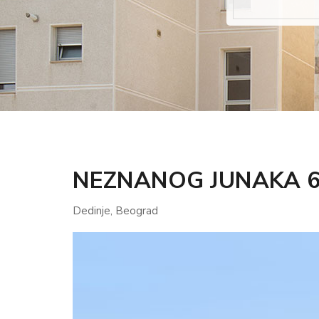
NEZNANOG JUNAKA 
Dedinje, Beograd