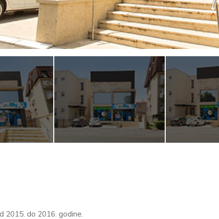
od 2015. do 2016. godine.