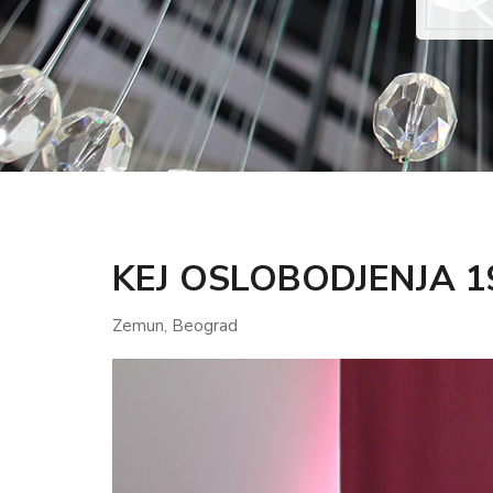
KEJ OSLOBODJENJA 1
Zemun, Beograd