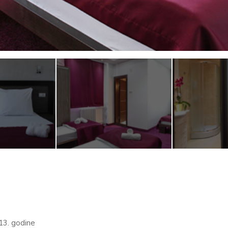
13. godine