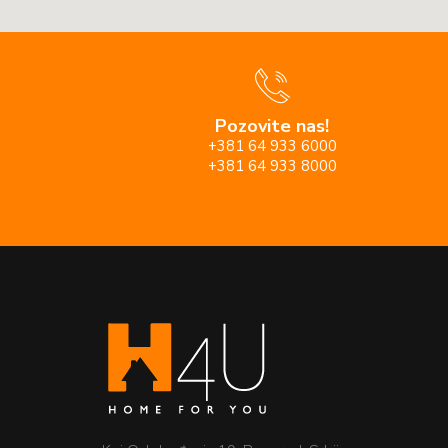
Pozovite nas!
+381 64 933 6000
+381 64 933 8000